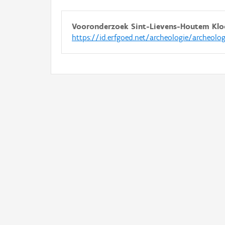
Vooronderzoek Sint-Lievens-Houtem Klo
https://id.erfgoed.net/archeologie/archeolo