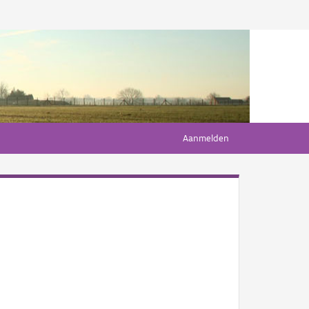
Aanmelden