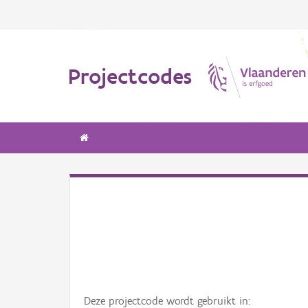
Projectcodes
Deze projectcode wordt gebruikt in: