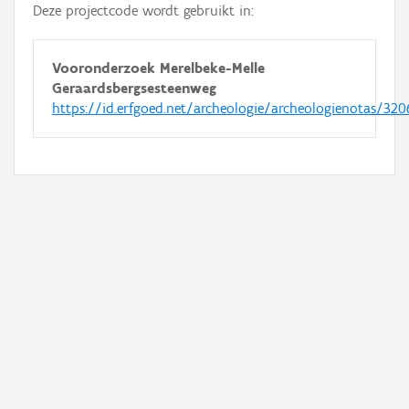
Deze projectcode wordt gebruikt in:
Vooronderzoek Merelbeke-Melle
Geraardsbergsesteenweg
https://id.erfgoed.net/archeologie/archeologienotas/320