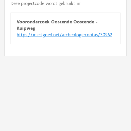
Deze projectcode wordt gebruikt in:
Vooronderzoek Oostende Oostende -
Kuipweg
https://id.erfgoed.net/archeologie/notas/30962