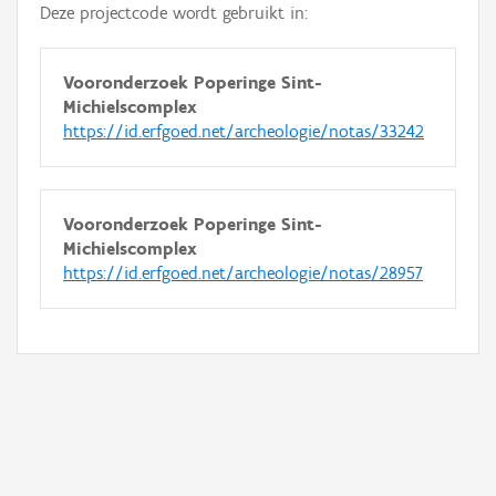
Deze projectcode wordt gebruikt in:
Vooronderzoek Poperinge Sint-
Michielscomplex
https://id.erfgoed.net/archeologie/notas/33242
Vooronderzoek Poperinge Sint-
Michielscomplex
https://id.erfgoed.net/archeologie/notas/28957