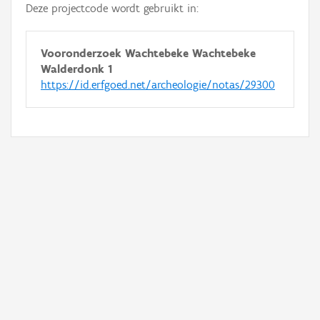
Deze projectcode wordt gebruikt in:
Vooronderzoek Wachtebeke Wachtebeke
Walderdonk 1
https://id.erfgoed.net/archeologie/notas/29300