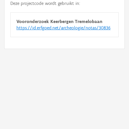
Deze projectcode wordt gebruikt in:
Vooronderzoek Keerbergen Tremelobaan
https://id.erfgoed.net/archeologie/notas/30836