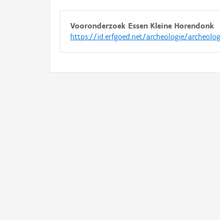
Vooronderzoek Essen Kleine Horendonk
https://id.erfgoed.net/archeologie/archeolo