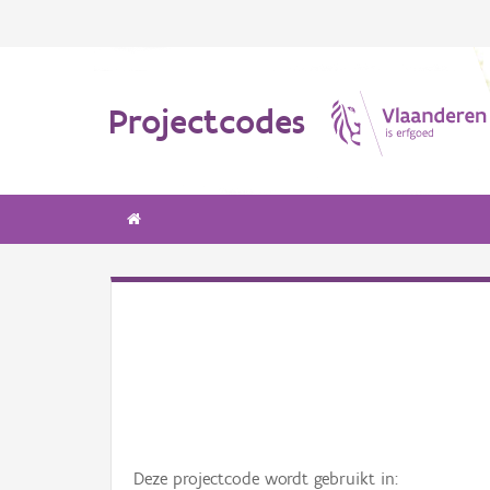
Projectcodes
Deze projectcode wordt gebruikt in: