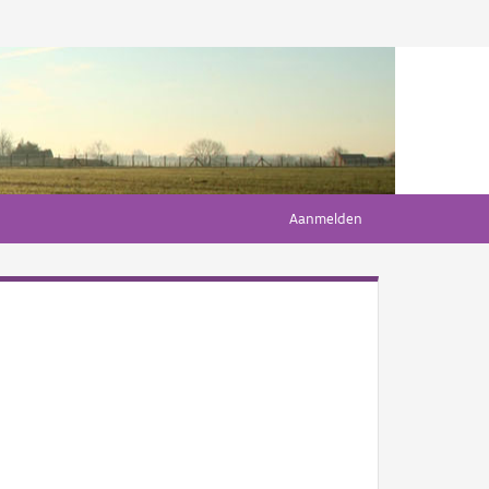
Aanmelden