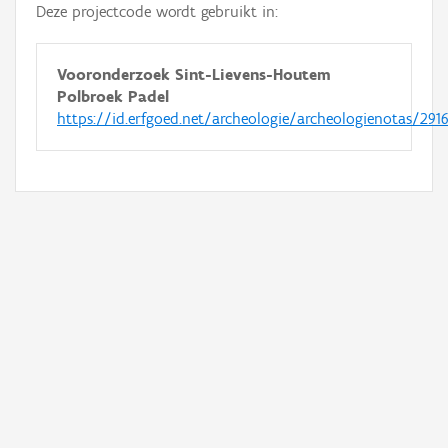
Deze projectcode wordt gebruikt in:
Vooronderzoek Sint-Lievens-Houtem
Polbroek Padel
https://id.erfgoed.net/archeologie/archeologienotas/291