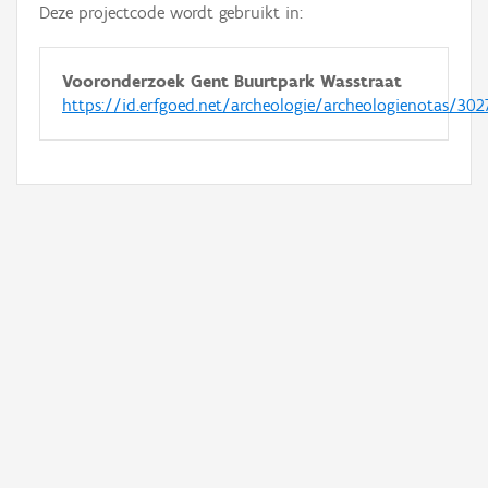
Deze projectcode wordt gebruikt in:
Vooronderzoek Gent Buurtpark Wasstraat
https://id.erfgoed.net/archeologie/archeologienotas/302