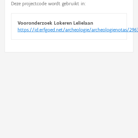
Deze projectcode wordt gebruikt in:
Vooronderzoek Lokeren Lelielaan
https://id.erfgoed.net/archeologie/archeologienotas/296