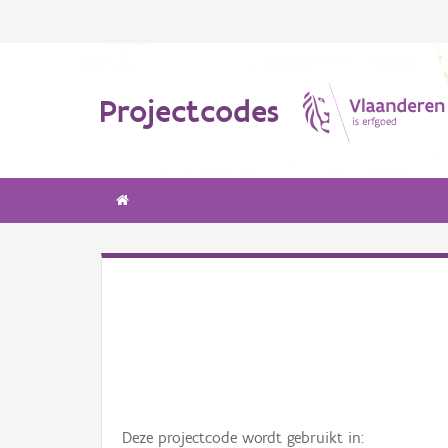
Projectcodes
Deze projectcode wordt gebruikt in: