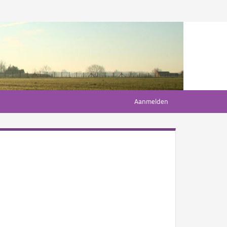
Aanmelden