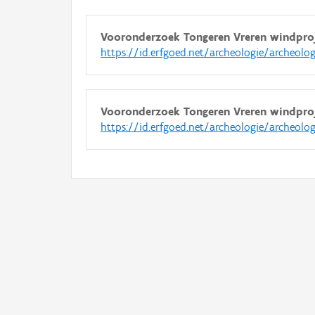
Vooronderzoek Tongeren Vreren windpro
https://id.erfgoed.net/archeologie/archeolo
Vooronderzoek Tongeren Vreren windpro
https://id.erfgoed.net/archeologie/archeolo