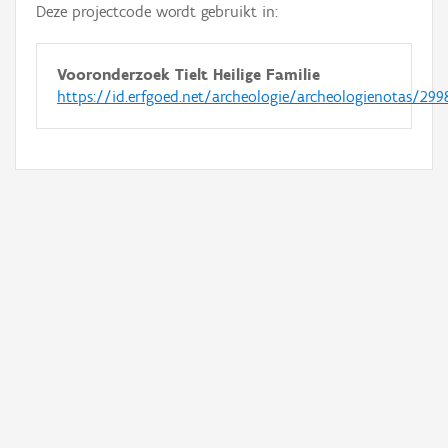
Deze projectcode wordt gebruikt in:
Vooronderzoek Tielt Heilige Familie
https://id.erfgoed.net/archeologie/archeologienotas/299