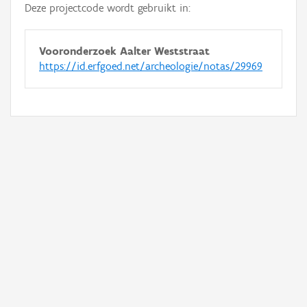
Deze projectcode wordt gebruikt in:
Vooronderzoek Aalter Weststraat
https://id.erfgoed.net/archeologie/notas/29969