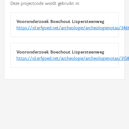
Deze projectcode wordt gebruikt in:
Vooronderzoek Boechout Lispersteenweg
https://id.erfgoed.net/archeologie/archeologienotas/346
Vooronderzoek Boechout Lispersteenweg
https://id.erfgoed.net/archeologie/archeologienotas/315