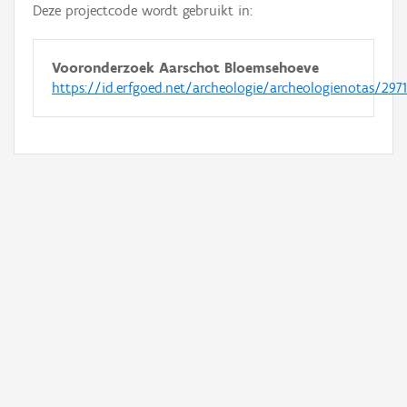
Deze projectcode wordt gebruikt in:
Vooronderzoek Aarschot Bloemsehoeve
https://id.erfgoed.net/archeologie/archeologienotas/297