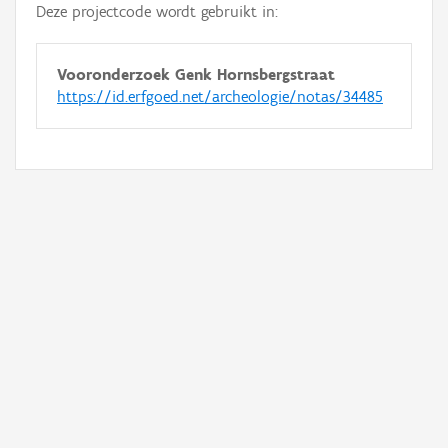
Deze projectcode wordt gebruikt in:
Vooronderzoek Genk Hornsbergstraat
https://id.erfgoed.net/archeologie/notas/34485