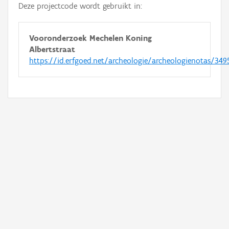
Deze projectcode wordt gebruikt in:
Vooronderzoek Mechelen Koning
Albertstraat
https://id.erfgoed.net/archeologie/archeologienotas/349