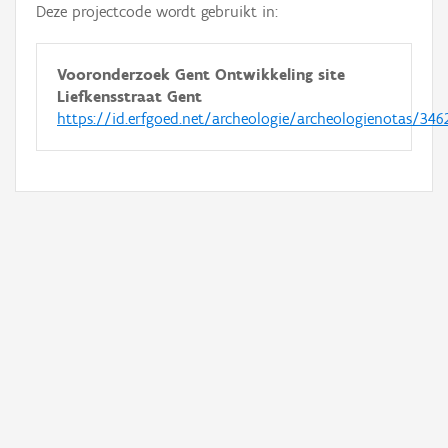
Deze projectcode wordt gebruikt in:
Vooronderzoek Gent Ontwikkeling site
Liefkensstraat Gent
https://id.erfgoed.net/archeologie/archeologienotas/346