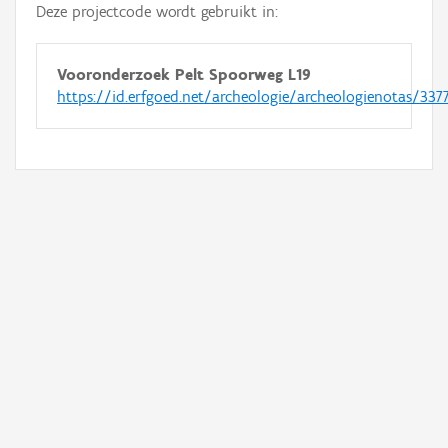
Deze projectcode wordt gebruikt in:
Vooronderzoek Pelt Spoorweg L19
https://id.erfgoed.net/archeologie/archeologienotas/337