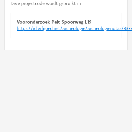
Deze projectcode wordt gebruikt in:
Vooronderzoek Pelt Spoorweg L19
https://id.erfgoed.net/archeologie/archeologienotas/337