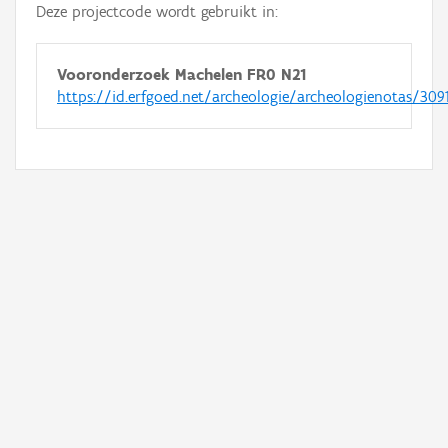
Deze projectcode wordt gebruikt in:
Vooronderzoek Machelen FR0 N21
https://id.erfgoed.net/archeologie/archeologienotas/309