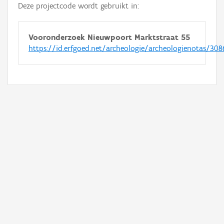
Deze projectcode wordt gebruikt in:
Vooronderzoek Nieuwpoort Marktstraat 55
https://id.erfgoed.net/archeologie/archeologienotas/308