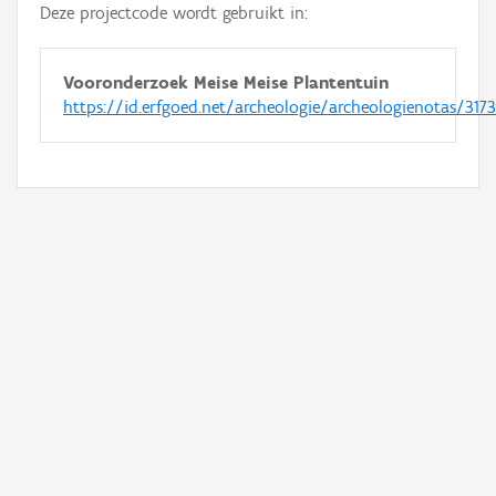
Deze projectcode wordt gebruikt in:
Vooronderzoek Meise Meise Plantentuin
https://id.erfgoed.net/archeologie/archeologienotas/317