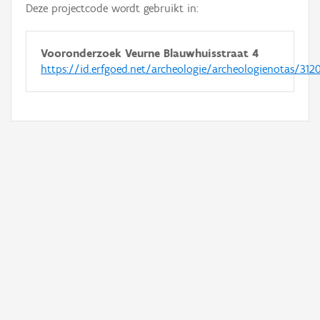
Deze projectcode wordt gebruikt in:
Vooronderzoek Veurne Blauwhuisstraat 4
https://id.erfgoed.net/archeologie/archeologienotas/312