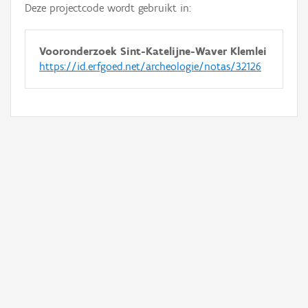
Deze projectcode wordt gebruikt in:
Vooronderzoek Sint-Katelijne-Waver Klemlei
https://id.erfgoed.net/archeologie/notas/32126