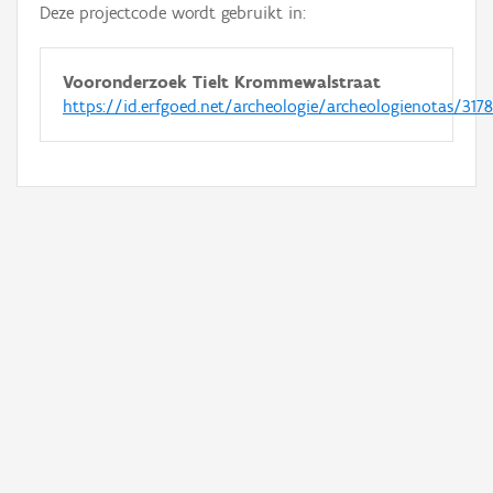
Deze projectcode wordt gebruikt in:
Vooronderzoek Tielt Krommewalstraat
https://id.erfgoed.net/archeologie/archeologienotas/317