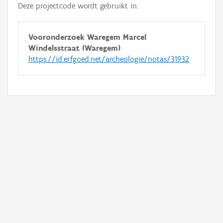
Deze projectcode wordt gebruikt in:
Vooronderzoek Waregem Marcel
Windelsstraat (Waregem)
https://id.erfgoed.net/archeologie/notas/31932