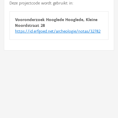
Deze projectcode wordt gebruikt in:
Vooronderzoek Hooglede Hooglede, Kleine
Noordstraat 28
https://id.erfgoed.net/archeologie/notas/32782