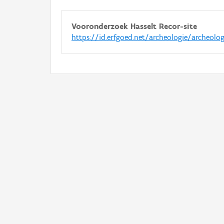
Vooronderzoek Hasselt Recor-site
https://id.erfgoed.net/archeologie/archeolo