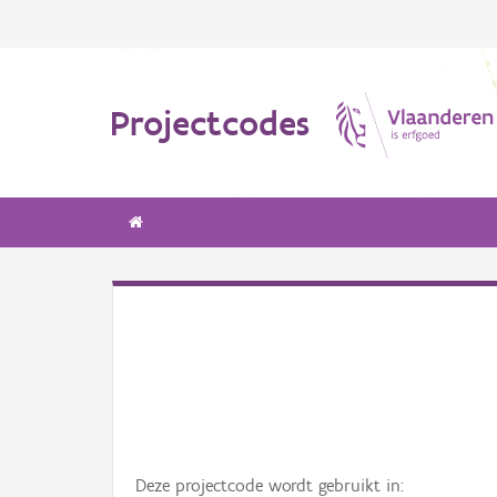
Projectcodes
Deze projectcode wordt gebruikt in: