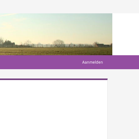
Aanmelden