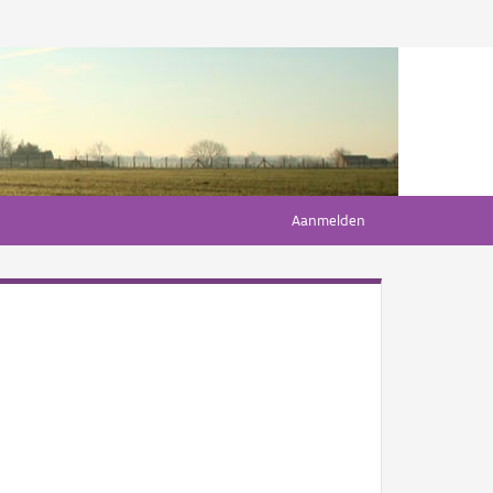
Aanmelden