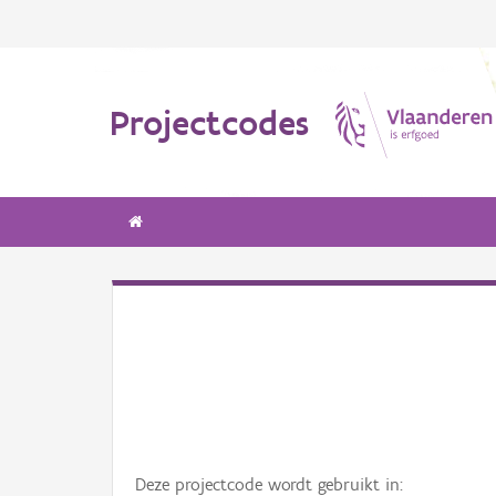
Projectcodes
Deze projectcode wordt gebruikt in: