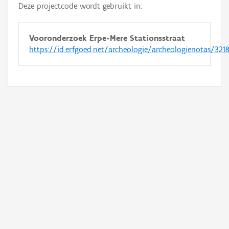
Deze projectcode wordt gebruikt in:
Vooronderzoek Erpe-Mere Stationsstraat
https://id.erfgoed.net/archeologie/archeologienotas/321