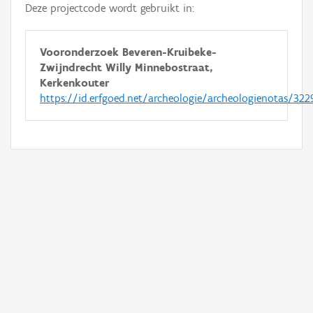
Deze projectcode wordt gebruikt in:
Vooronderzoek Beveren-Kruibeke-
Zwijndrecht Willy Minnebostraat,
Kerkenkouter
https://id.erfgoed.net/archeologie/archeologienotas/322