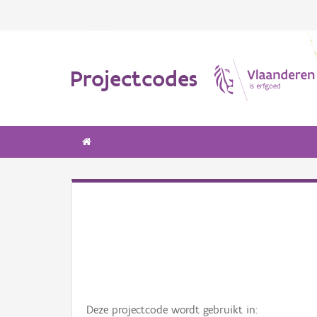
Projectcodes
Deze projectcode wordt gebruikt in: