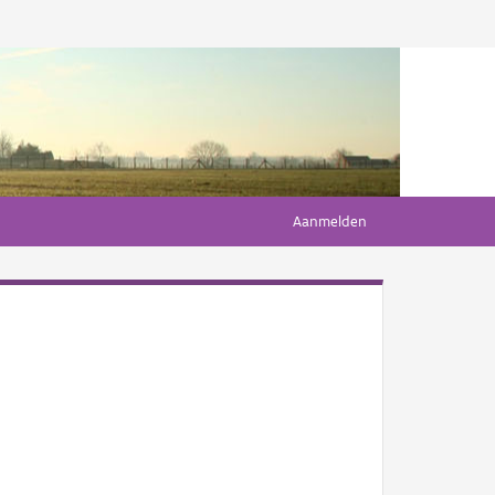
Aanmelden