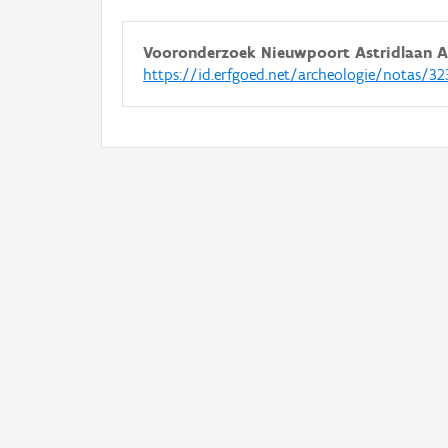
Vooronderzoek Nieuwpoort Astridlaan A
https://id.erfgoed.net/archeologie/notas/32