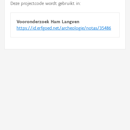
Deze projectcode wordt gebruikt in:
Vooronderzoek Ham Langven
https://id.erfgoed.net/archeologie/notas/35486