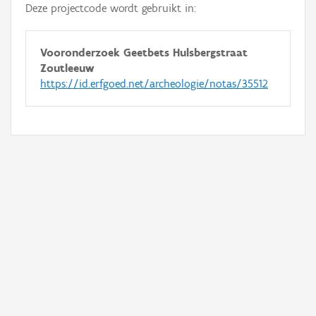
Deze projectcode wordt gebruikt in:
Vooronderzoek Geetbets Hulsbergstraat
Zoutleeuw
https://id.erfgoed.net/archeologie/notas/35512