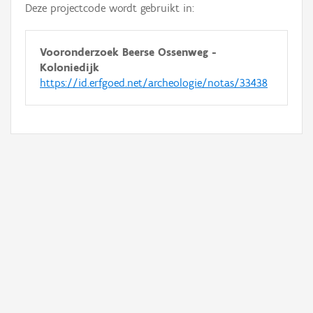
Deze projectcode wordt gebruikt in:
Vooronderzoek Beerse Ossenweg -
Koloniedijk
https://id.erfgoed.net/archeologie/notas/33438