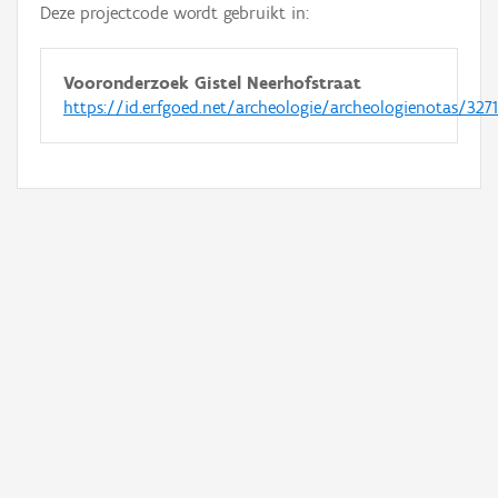
Deze projectcode wordt gebruikt in:
Vooronderzoek Gistel Neerhofstraat
https://id.erfgoed.net/archeologie/archeologienotas/327