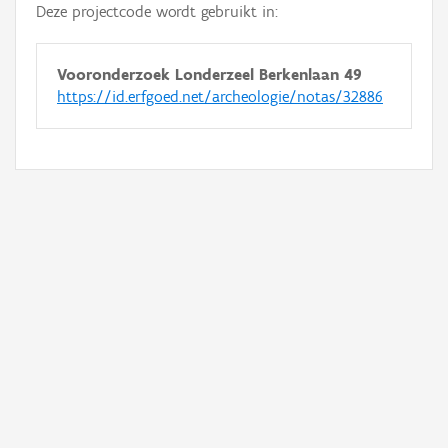
Deze projectcode wordt gebruikt in:
Vooronderzoek Londerzeel Berkenlaan 49
https://id.erfgoed.net/archeologie/notas/32886