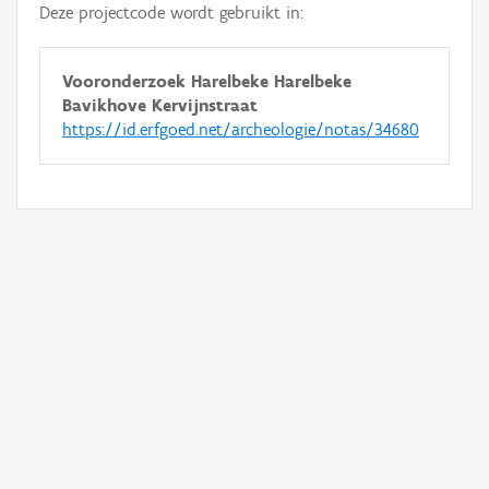
Deze projectcode wordt gebruikt in:
Vooronderzoek Harelbeke Harelbeke
Bavikhove Kervijnstraat
https://id.erfgoed.net/archeologie/notas/34680