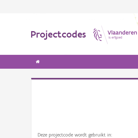
Projectcodes
Deze projectcode wordt gebruikt in: