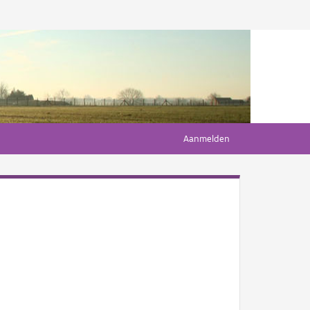
Aanmelden