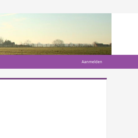
Aanmelden