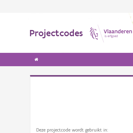
Projectcodes
Deze projectcode wordt gebruikt in: