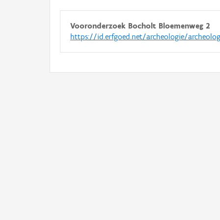
Vooronderzoek Bocholt Bloemenweg 2
https://id.erfgoed.net/archeologie/archeolo