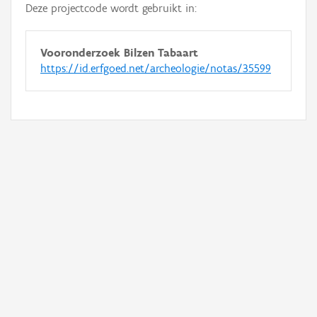
Deze projectcode wordt gebruikt in:
Vooronderzoek Bilzen Tabaart
https://id.erfgoed.net/archeologie/notas/35599