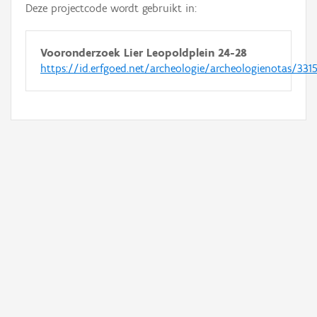
Deze projectcode wordt gebruikt in:
Vooronderzoek Lier Leopoldplein 24-28
https://id.erfgoed.net/archeologie/archeologienotas/331