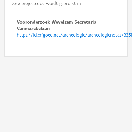
Deze projectcode wordt gebruikt in:
Vooronderzoek Wevelgem Secretaris
Vanmarckelaan
https://id.erfgoed.net/archeologie/archeologienotas/335