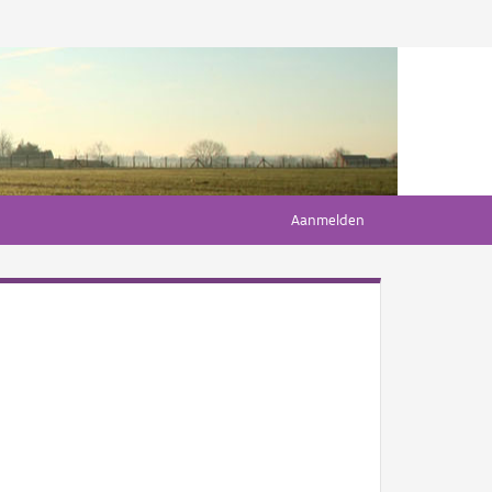
Aanmelden