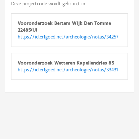
Deze projectcode wordt gebruikt in:
Vooronderzoek Bertem Wijk Den Tomme
22485(U)
https://id.erfgoed.net/archeologie/notas/34257
Vooronderzoek Wetteren Kapellendries 85
https://id.erfgoed.net/archeologie/notas/33431