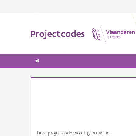
Projectcodes
Deze projectcode wordt gebruikt in: