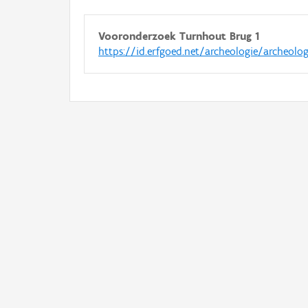
Vooronderzoek Turnhout Brug 1
https://id.erfgoed.net/archeologie/archeolo