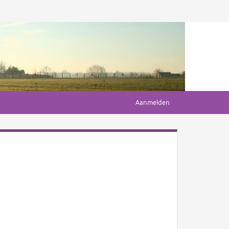
Aanmelden