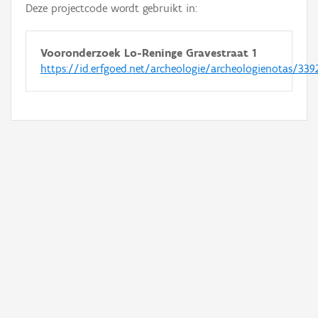
Deze projectcode wordt gebruikt in:
Vooronderzoek Lo-Reninge Gravestraat 1
https://id.erfgoed.net/archeologie/archeologienotas/339