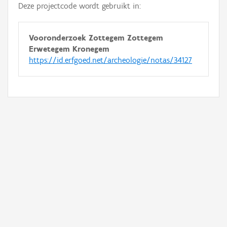
Deze projectcode wordt gebruikt in:
Vooronderzoek Zottegem Zottegem
Erwetegem Kronegem
https://id.erfgoed.net/archeologie/notas/34127