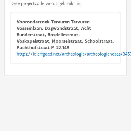
Deze projectcode wordt gebruikt in:
Vooronderzoek Tervuren Tervuren
Vossemlaan, Dagwandstraat, Acht
Bunderstraat, Bosdellestraat,
Voskapelstraat, Moorselstraat, Schoolstraat,
Pachthofstraat P-22.149
https://id.erfgoed.net/archeologie/archeologienotas/345